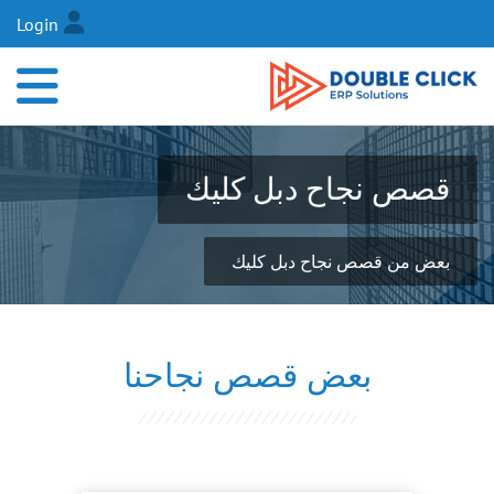
Login
قصص نجاح دبل كليك
بعض من قصص نجاح دبل كليك
بعض قصص نجاحنا