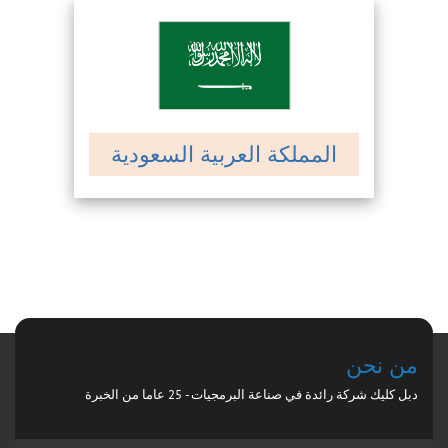
المملكة العربية السعودية
من نحن
دبل كليك شركة رائدة في صناعة البرمجيات - 25 عاما من الخبرة