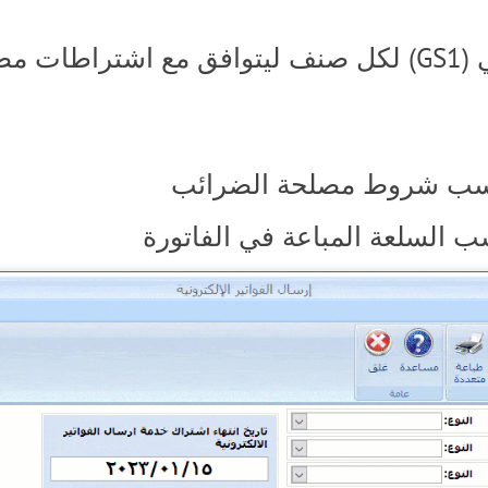
ضرائب
ب السلعة المباعة في الفاتورة