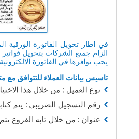
في اطار تحويل الفاتورة الورقية ا
الزام جميع الشركات بتحويل فواتير م
يجب توافرها في الفاتورة الالكترونية
تاسيس بيانات العملاء للتتوافق مع 
نوع العميل : من خلال هذا الاخت
رقم التسجيل الضريبي : يتم كتابة 
عنوان : من خلال تابه الفروع يتم