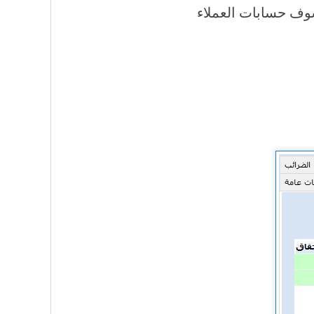
شوف حسابات العملاء