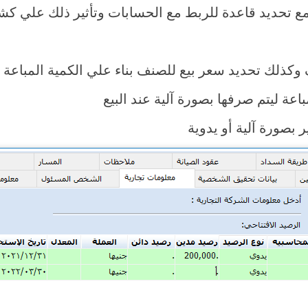
مع تحديد قاعدة للربط مع الحسابات وتأثير ذلك علي ك
كذلك تحديد سعر بيع للصنف بناء علي الكمية المباعة
اعة ليتم صرفها بصورة آلية عند البيع
 بصورة آلية أو يدوية