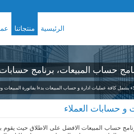
الرئيسية
منتجاتنا
عملا
نامج حساب المبيعات، برنامج حسابات 
لاء يشمل كافة عمليات ادارة و حساب المبيعات بدءا بفاتورة المبيعات
 و حسابات العملاء
رنامج حساب المبيعات الافضل على الاطلاق حيث يقوم ب