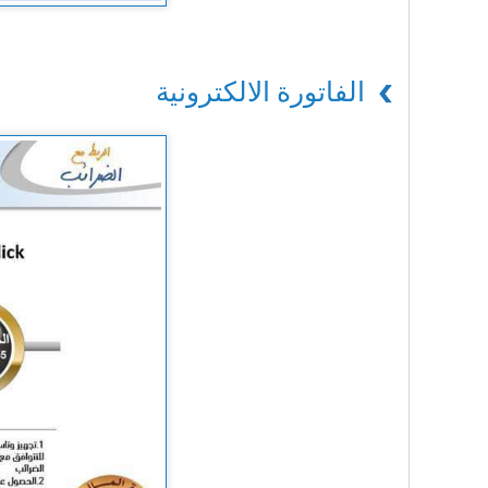
الفاتورة الالكترونية