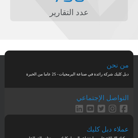
عدد التقارير
من نحن
دبل كليك شركة رائدة في صناعة البرمجيات - 25 عاما من الخبرة
التواصل الإجتماعي
عملاء دبل كليك