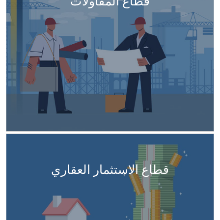
قطاع المقاولات
قطاع الاستثمار العقاري