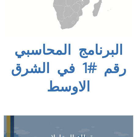
البرنامج المحاسبي
رقم #1 في الشرق
الاوسط