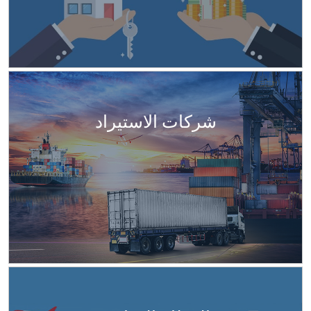
شركات الاستيراد