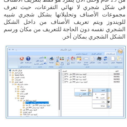
في شكل شجري لا نهائي التفرعات، حيث تعرف
مجموعات الأصناف وتحليلاتها بشكل شجري شبيه
للويندوز ويتم تعريف الأصناف من داخل الشكل
الشجري نفسه دون الحاجة للتعريف من مكان ورسم
الشكل الشجري بمكان أخر.