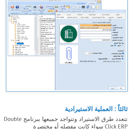
ثالثاً : العملية الاستيرادية
تتعدد طرق الاستيراد وتتواجد جميعها ببرنامج Double
Click ERP سواء كانت مفصله أو مختصرة