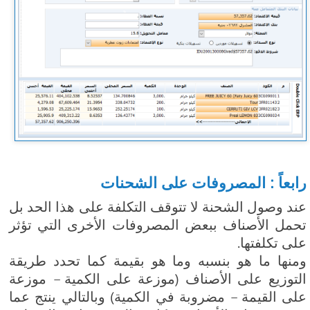
رابعاً : المصروفات على الشحنات
عند وصول الشحنة لا تتوقف التكلفة على هذا الحد بل
تحمل الأصناف ببعض المصروفات الأخرى التي تؤثر
على تكلفتها.
ومنها ما هو بنسبه وما هو بقيمة كما تحدد طريقة
التوزيع على الأصناف (موزعة على الكمية – موزعة
على القيمة – مضروبة في الكمية) وبالتالي ينتج عما