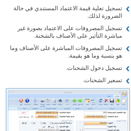
تسجيل تعلية قيمة الاعتماد المستندي في حالة
الضرورة لذلك.
تسجيل المصروفات على الاعتماد بصورة غير
مباشرة التأثير على الأصناف بالشحنة.
تسجيل المصروفات المباشرة على الأصناف وما
هو بنسبة وما هو بقيمة.
تسجيل دخول الشحنات.
تسعير الشحنات.