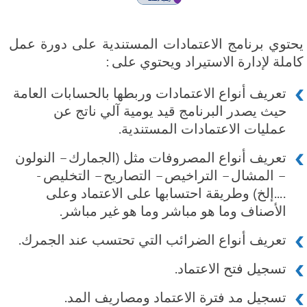
يحتوي برنامج الاعتمادات المستندية على دورة عمل
كاملة لإدارة الاستيراد ويحتوي على :
تعريف أنواع الاعتمادات وربطها بالحسابات العامة
حيث يصدر البرنامج قيد يومية آلي ناتج عن
عمليات الاعتمادات المستندية.
تعريف أنواع المصروفات مثل (الجمارك – النولون
– المشال – التراخيص – التصاريح – التخليص -
....إلخ) وطريقة احتسابها على الاعتماد وعلى
الأصناف وما هو مباشر وما هو غير مباشر.
تعريف أنواع الضرائب التي تحتسب عند الجمرك.
تسجيل فتح الاعتماد.
تسجيل مد فترة الاعتماد ومصاريف المد.