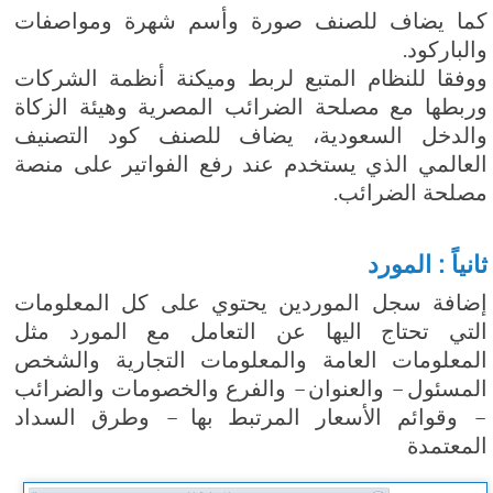
كما يضاف للصنف صورة وأسم شهرة ومواصفات
والباركود.
ووفقا للنظام المتبع لربط وميكنة أنظمة الشركات
وربطها مع مصلحة الضرائب المصرية وهيئة الزكاة
والدخل السعودية، يضاف للصنف كود التصنيف
العالمي الذي يستخدم عند رفع الفواتير على منصة
مصلحة الضرائب.
ثانياً : المورد
إضافة سجل الموردين يحتوي على كل المعلومات
التي تحتاج اليها عن التعامل مع المورد مثل
المعلومات العامة والمعلومات التجارية والشخص
المسئول – والعنوان – والفرع والخصومات والضرائب
– وقوائم الأسعار المرتبط بها – وطرق السداد
المعتمدة