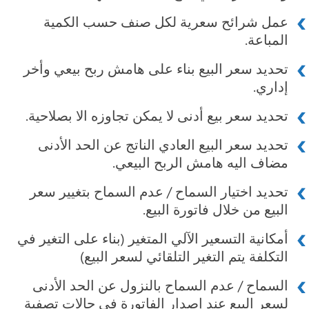
عمل شرائح سعرية لكل صنف حسب الكمية
المباعة.
تحديد سعر البيع بناء على هامش ربح بيعي وأخر
إداري.
تحديد سعر بيع أدنى لا يمكن تجاوزه الا بصلاحية.
تحديد سعر البيع العادي الناتج عن الحد الأدنى
مضاف اليه هامش الربح البيعي.
تحديد اختيار السماح / عدم السماح بتغيير سعر
البيع من خلال فاتورة البيع.
أمكانية التسعير الآلي المتغير (بناء على التغير في
التكلفة يتم التغير التلقائي لسعر البيع)
السماح / عدم السماح بالنزول عن الحد الأدنى
لسعر البيع عند إصدار الفاتورة في حالات تصفية