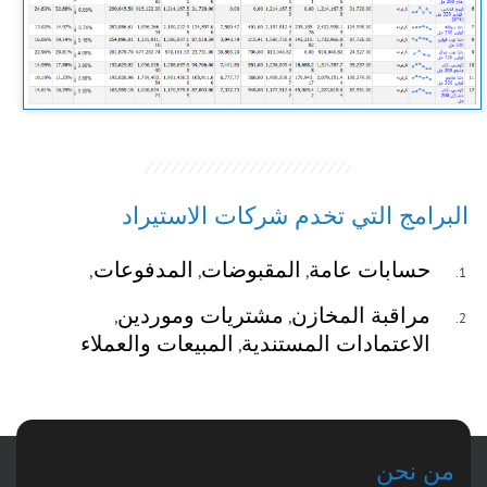
البرامج التي تخدم شركات الاستيراد
حسابات عامة
المقبوضات
المدفوعات
,
,
,
مراقبة المخازن
مشتريات وموردين
,
,
الاعتمادات المستندية
المبيعات والعملاء
,
من نحن