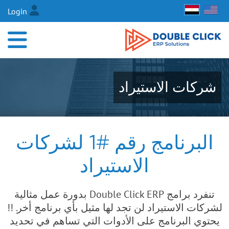
Login
شركات الاستيراد
البرنامج رقم #1 لشركات
الاستيراد
تنفرد برامج Double Click ERP بدورة عمل مثالية
لشركات الاستيراد لن تجد لها مثيل بأي برنامج أخر. !!
يحتوي البرنامج على الأدوات التي تساهم في تحديد