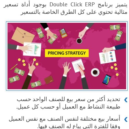
يتميز برنامج Double Click ERP بوجود أداة تسعير
مثالية تحتوي على كل الطرق الخاصة بالتسعير
تحديد أكثر من سعر بيع للصنف الواحد حسب
طبيعة النشاط مع العميل أو حسب كل عميل.
أسعار بيع مختلفة لنفس الصنف مع نفس العميل
وفقا للفترة التي يباع له الصنف فيها.