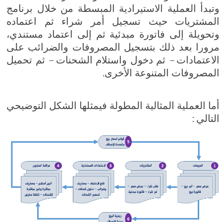
وتبدأ العملية الاستيرادية المبسطة من خلال برنامج
المشتريات حيث تسجيل أمر شراء ثم اعتماده
وتحويلة إلى فاتورة مبدئية ثم إلى اعتماد مستندي،
مرورا بعد ذلك بتسجيل المصروفات والضرائب على
الاعتمادات – ثم دخول واستلام الشحنات – ثم تحميل
المصروفات المتنوعة الأخرى.
أما العملية المثالية المطولة فيمثلها الشكل التوضيحي
التالي :