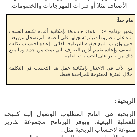
الأصناف مثلا أو فترات المهرجانات والخصومات.
هام جداً:
يتميز برنامج Double Click ERP بإمكانية أعادة تكلفة الصنف
بناء على مصروفات يتم تسجيلها على الصنف لم تسجل من بعد،
حتى وإن تم البيع فيقوم البرنامج تلقائي بإعادة احتساب تكلفة
الصنف وإعادة تقييم أذون الصرف التي تمت من جديد وما يتبع
ذلك من تأثير على الحسابات العامة
مع الأخذ في الاعتبار بإمكانية عمل هذا التحديث في التكلفة
خلال الفترة المفتوحة للمراجعة فقط.
الربحية :
الربحية هي الناتج المطلوب الوصول إلية كنتيجة
للعملية البيعية، ويوفر البرنامج مجموعة تقارير
متنوعة لاحتساب الربحية مثل :