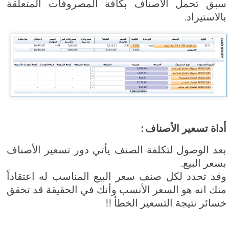
سبق تحمل الأصناف بكافة المصروفات المتعلقة
بالاستيراد.
أداة تسعير الأصناف :
بعد الوصول لتكلفة الصنف يأتي دور تسعير الأصناف
بسعر البيع.
وقد تحدد لكل صنف سعر البيع المناسب له اعتقاداً
منك انه هو السعر الأنسب وأنك في الحقيقة قد تحقق
خسائر نتيجة التسعير الخطأ !!