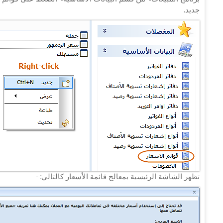
جديد.
تظهر الشاشة الرئيسية بمعالج قائمة الأسعار كالتالي: -