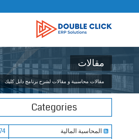
مقالات
مقالات محاسبية و مقالات لشرح برنامج دابل كليك
Categories
المحاسبة المالية
74