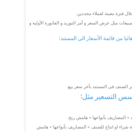
ل فترة معينة لعملاء محددين.
يعات مثل عرض السعر و أمر التوريد و الفاتورة الأولية و
يا من قائمة الأسعار الى المستند:
 الصنف فى المستند بأخر سعر بيع.
أسس التسعير مثل:
 المصاريف بأنواعها + هامش ربح.
شراء او انتاج للصنف + المصاريف بأنواعها + هامش