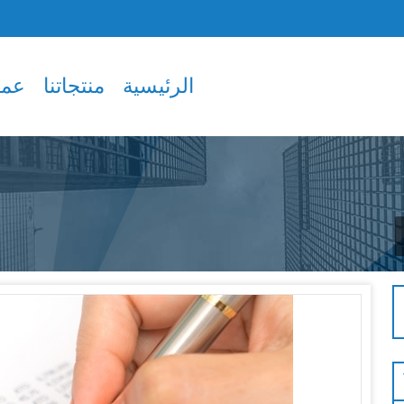
الرئيسية
منتجاتنا
عملا