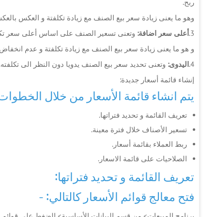
ربح.
وهو ما يعنى زيادة سعر بيع الصنف مع زيادة تكلفتة و العكس بالعك
3.
أعلى سعر اضافة
:
وتعنى تسعير الصنف على اساس أعلى سعر تكلف
و هو ما يعنى زيادة سعر بيع الصنف مع زيادة تكلفتة و عدم انخفاض
4.
اليدوى
:
وتعنى تحديد سعر بيع الصنف يدويا دون النظر الى تكلفته.
إنشاء قائمة أسعار جديدة:
يتم انشاء قائمة الأسعار من خلال الخطوات ا
تعريف القائمة و تحديد فتراتها.
تسعير الأصناف خلال فترة معينة.
ربط العملاء بقائمة أسعار.
الصلاحيات على قائمة الاسعار.
تعريف القائمة و تحديد فتراتها:
فتح معالج قوائم الأسعار كالتالي: -
برنامج المبيعات> من قسم البيانات الأساسية> الضغط على قوائم 