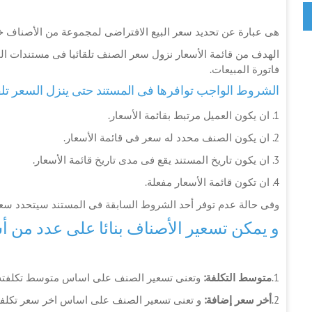
هى عبارة عن تحديد سعر البيع الافتراضى لمجموعة من الأصناف خلا
الهدف من قائمة الأسعار نزول سعر الصنف تلقائيا فى مستندات المب
فاتورة المبيعات.
الشروط الواجب توافرها فى المستند حتى ينزل السعر تلقائ
1. ان يكون العميل مرتبط بقائمة الأسعار.
2. ان يكون الصنف محدد له سعر فى قائمة الأسعار.
3. ان يكون تاريخ المستند يقع فى مدى تاريخ قائمة الأسعار.
4. ان تكون قائمة الأسعار مفعلة.
وفى حالة عدم توفر أحد الشروط السابقة فى المستند سيتحدد سعر
و يمكن تسعير الأصناف بنائا على عدد من 
1.
متوسط التكلفة
:
وتعنى تسعير الصنف على اساس متوسط تكلفته +
2.
أخر سعر إضافة
:
و تعنى تسعير الصنف على اساس اخر سعر تكلفة 