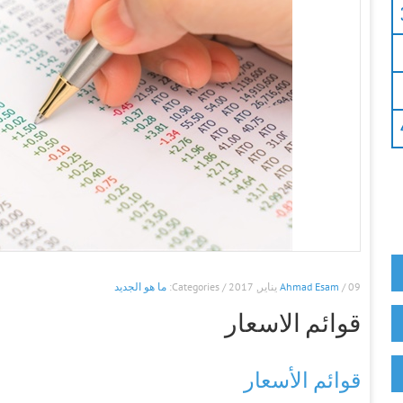
/ 09 يناير, 2017 / Categories:
Ahmad Esam
ما هو الجديد
قوائم الاسعار
قوائم الأسعار