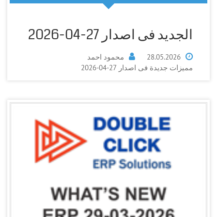
الجديد فى اصدار 27-04-2026
28.05.2026
محمود احمد
مميزات جديدة فى اصدار 27-04-2026