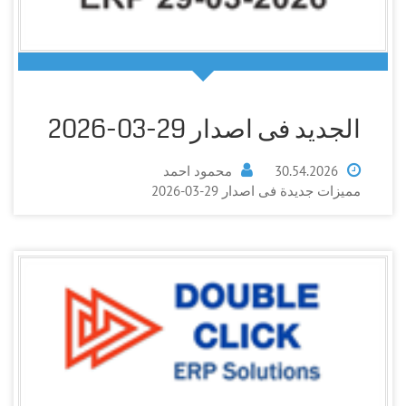
الجديد فى اصدار 29-03-2026
30.54.2026
محمود احمد
مميزات جديدة فى اصدار 29-03-2026