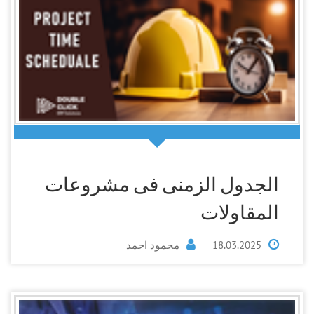
الجدول الزمنى فى مشروعات
المقاولات
18.03.2025
محمود احمد