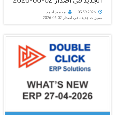
الجديد فى اصدار 02-06-2026
03.59.2026
محمود احمد
مميزات جديدة فى اصدار 02-06-2026