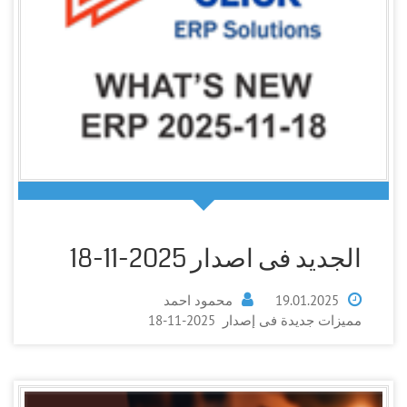
الجديد فى اصدار 2025-11-18
19.01.2025
محمود احمد
مميزات جديدة فى إصدار 2025-11-18