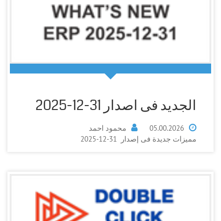
الجديد فى اصدار 31-12-2025
05.00.2026
محمود احمد
مميزات جديدة فى إصدار 31-12-2025