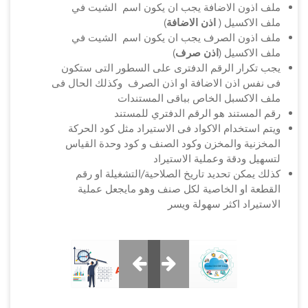
ملف اذون الاضافة يجب ان يكون اسم الشيت في
ملف الاكسيل (
اذن الاضافة
)
ملف اذون الصرف يجب ان يكون اسم الشيت في
ملف الاكسيل (
اذن صرف
)
يجب تكرار الرقم الدفترى على السطور التى ستكون
فى نفس اذن الاضافة او اذن الصرف وكذلك الحال فى
ملف الاكسبل الخاص بباقى المستندات
رقم المستند هو الرقم الدفتري للمستند
ويتم استخدام الاكواد فى الاستيراد مثل كود الحركة
المخزنية والمخزن وكود الصنف و كود وحدة القياس
لتسهيل ودقة وعملية الاستيراد
كذلك يمكن تحديد تاريخ الصلاحية/التشغيلة او رقم
القطعة او الخاصية لكل صنف وهو مايجعل عملية
الاستيراد اكثر سهولة ويسر