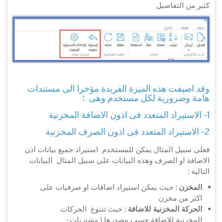
كثير من التفاصيل
وقد اضيفت هذه الميزة الفريدة مؤخرا الى مستندات
هامة وضرورية لكل مستخدم وهى :
1- الاستيراد المتعدد فى اذون الاضافة المخزنية
2- الاستيراد المتعدد فى اذون الصرف المخزنية
فعلى سبيل المثال يمكن للمستخدم استيراد جميع بيانات اذن
الاضافة او الصرف وهذه البيانات على سبيل المثال البيانات
التالية :
المخزن
: حيث يمكن استيراد اضافات او صرفيات على
اكثر من مخزن
الحركة المخزنية للاضافة
: حيث تتنوع الحركات
المخزنبة للاضافة حسب مصدرها ( مشتريات -