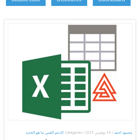
محمود احمد
/ 19 نوفمبر, 2023 / Categories:
الدعم الفني
,
ما هو الجديد