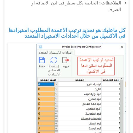
الملاحظات :
الخاصة بكل سطر فى اذن الاضافة او
الصرف
كل ماعليك هو تحديد ترتيب الاعمدة المطلوب استيرادها
فى الاكسيل من خلال اعدادات الاستيراد المتعدد