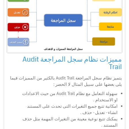
مميزات نظام سجل المراجعة Audit
Trail
يتميز نظام سجل المراجعة Audit Trail بالكثير من المميزات فيما
يلى بعضها على سبيل المثال لا الحصر :
سهولة التعامل مع نظام Audit Trail من حيث الاعدادات
او الاستخدام .
امكانية تتبع جميع التغيرات التى تحدث على المستند
انشاء - تعديل - حذف .
يمكنك تتبع نوعية معينة من التغيرات المهمة مثل حذف
المستند .