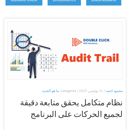
محمود احمد
/ 21 نوفمبر, 2023 / Categories:
ما هو الجديد
نظام متكامل يحقق متابعة دقيقة
لجميع الحركات على البرنامج