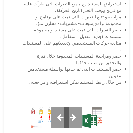
استعراض المستند مع جميع التغيرات التى طرأت عليه
مع تاريخ ووقت التغير (تاريخ الحركة) .
مراجعة و تتبع التغيرات التى تمت على برنامج او
مجموعة برامج(مبيعات - مشتريات - مخازن ....) .
حصر التغيرات التى تمت على مستند او مجموعة
مستندات (جديد - تعديل - اسقاط) .
متابعة حركات المستخدمين وتعديلاتهم على المستندات
.
حصر ومراجعة المستندات المحذوفة خلال فترة
والتحقق من سبب حذفها .
حصر المستندات التى تم حذفها بواسطة مستخدمين
معينين .
من خلال رابط المستند يمكن استعراضه و مراجعته .