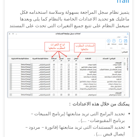
Trail
يتميز نظام سجل المراجعة بسهولة وسلاسة استخدامه فكل
ماعليك هو تحديد الاعدادات الخاصة بالنظام كما يلى وبعدها
سيعمل النظام على تتبع جميع التغيرات التى تحدث على المستند
يمكنك من خلال هذه الاعدادات :
تحديد البرامج التى تريد متابعتها (برنامج المبيعات –
برنامج المقبوضات - ....) .
تحديد المستندات التى تريد متابعتها (فاتورة – مردود –
ايصال قبض ....) .