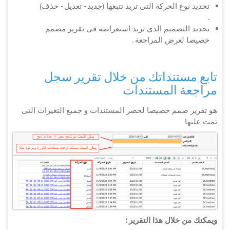
تحديد نوع الحركة التى تريد تتبعها (جديد - تعديل - حذف)
.
تحديد التصميم الذى تريد استعراضه فى تقرير مصمم
خصيصا لغرض المراجعة .
تابع مستنداتك من خلال تقرير سجل
مراجعة المستندات
هو تقرير صمم خصيصا لحصر المستندات و جميع التغيرات التى
تمت عليها
ويمكنك من خلال هذا التقرير :