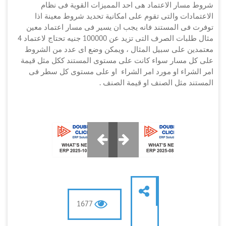
شروط مسار الاعتماد هى احد المميزات القوية فى نظام
الاعتمادات والتى تقوم على امكانية تحديد شروط معينة اذا
توفرت فى المستند فانه يجب ان يسير فى مسار اعتماد معين
مثال طلبات الصرف التى تزيد عن 100000 جنيه تحتاج لاعتماد 4
معتمدين على سبيل المثال ، ويمكن وضع اى عدد من الشروط
على كل مسار سواء كانت على مستوى المستند ككل مثل قيمة
امر الشراء او مورد امر الشراء او على مستوى كل سطر فى
المستند مثل الصنف او قيمة الصنف .
1677