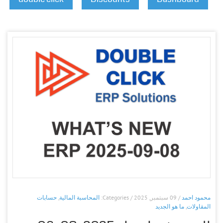
محمود احمد
/ 09 سبتمبر, 2025 / Categories:
المحاسبة المالية
,
حسابات
المقاولات
,
ما هو الجديد