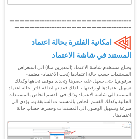
=================================================
===============================================
امكانية الفلترة بحالة اعتماد
المستند في شاشة الاعتماد
يحتاج مستخدم شاشة الاعتماد (المديرين مثلا) الى استعراض
المستندات حسب حالة اعتمادها (تحت الاعتماد - معتمد -
مرفوض) حتى يسهل عليه حصرها وتحديد موقف تجاهها وكذلك
تسهيل اعتمادها او رفضها ، لذلك فقد تم اضافة فلتر بحالة اعتماد
المستند الى شاشة الاعتماد وذلك فى القسم الخاص بالمستندات
الحالية وكذلك القسم الخاص بالمستندات السابقة بما يؤدى الى
سرعة وتسهيل الوصول الى المستندات وحصرها حساب حالة
اعتمادها .