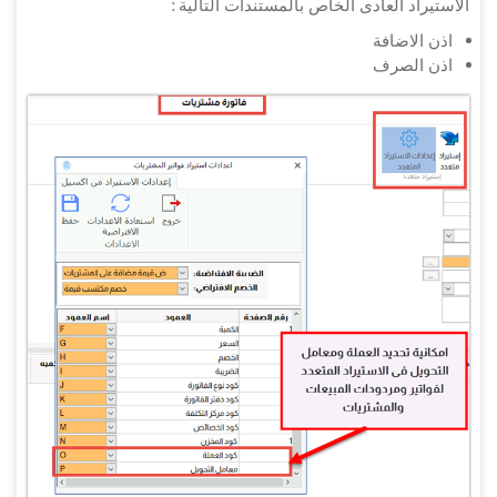
الاستيراد العادى الخاص بالمستندات التالية :
اذن الاضافة
اذن الصرف