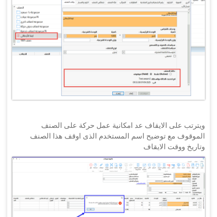
ويترتب على الايقاف عد امكانية عمل حركة على الصنف
الموقوف مع توضيح اسم المستخدم الذى اوقف هذا الصنف
وتاريخ ووقت الايقاف