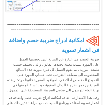
=================================================
===============================================
امكانية ادراج ضريبة خصم واضافة
فى اشعار تسوية
ضريبة الخصم هى عبارة عن المبالغ التى يخصمها العميل
على المورد بنسب معينة يحددها القانون والتى تختلف حسب
طبيعة التوريد ، ثم يقوم العميل كل فترة بتوريد هذه المبالغ
المخصومة الى مصلحة الضرائب تحت حساب المورد على
النموذج المخصص لذلك فى المواعيد المقررة قانونا ، وتعتبر هذه
المبالغ جزء من ضر يبة الدخل السنوية حيث تستقطع منها فى
نهاية العام للوصول الى صافى الضريبة المستحقة على الممول .
وفى هذا الاصدار تم اضافة امكانية ادراج ضريبة خصم واضافة فى
اشعار تسوية اصناف ببرنامج المبيعات ، مع مراعاة تأثير ذلك على