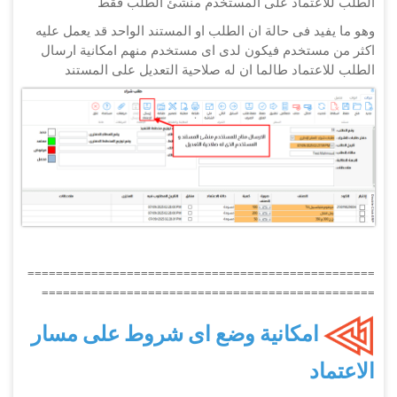
الطلب للاعتماد على المستخدم منشئ الطلب فقط
وهو ما يفيد فى حالة ان الطلب او المستند الواحد قد يعمل عليه
اكثر من مستخدم فيكون لدى اى مستخدم منهم امكانية ارسال
الطلب للاعتماد طالما ان له صلاحية التعديل على المستند
=================================================
===============================================
امكانية وضع اى شروط على مسار
الاعتماد