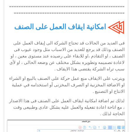
=================================================
===============================================
امكانية ايقاف العمل على الصنف
فى العديد من الحالات قد تحتاج الشركة الى إيقاف العمل على
الصنف وذلك قد يرجع للعديد من الاسباب مثل وجود عيوب فى
الصنف ، او التقادم ،او للابقاء على رصيده عند مستوى معين ، او
لاعادة تصميمه وتطويره بشكل مختلف عن وضعه الحالى ، او لأى
سبب تراه الشركة يقتضى هذا الايقاف .
ويترتب على الايقاف منع عمل حركة على الصنف بالبيع او الشراء
او الاضافة المخزنية او الصرف المخزنى أو استخدامه في عملية
الانتاج او التصنيع .
لذلك تم اضافة امكانية ايقاف العمل على الصنف فى هذا الاصدار
، مع اتاحة اعادة تفعيله والعمل عليه بشكل عادى وطبيعى وقت
الحاجة لذلك .