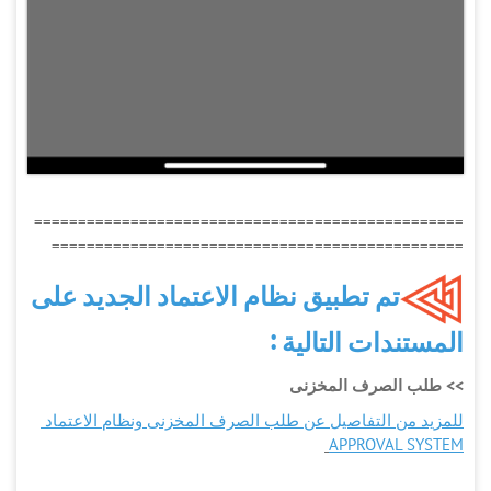
=================================================
===============================================
تم تطبيق نظام الاعتماد الجديد على
المستندات التالية :
>> طلب الصرف المخزنى
للمزيد من التفاصيل عن طلب الصرف المخزنى ونظام الاعتماد
APPROVAL SYSTEM