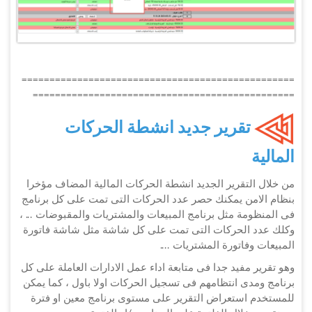
=================================================
===============================================
تقرير جديد انشطة الحركات
المالية
من خلال التقرير الجديد انشطة الحركات المالية المضاف مؤخرا
بنظام الامن يمكنك حصر عدد الحركات التى تمت على كل برنامج
فى المنظومة مثل برنامج المبيعات والمشتريات والمقبوضات ... ،
وكلك عدد الحركات التى تمت على كل شاشة مثل شاشة فاتورة
المبيعات وفاتورة المشتريات ....
وهو تقرير مفيد جدا فى متابعة اداء عمل الادارات العاملة على كل
برنامج ومدى انتظامهم فى تسجيل الحركات اولا باول ، كما يمكن
للمستخدم استعراض التقرير على مستوى برنامج معين او فترة