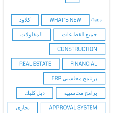
WHAT'S NEW
كلاود
Tags:
جميع القطاعات
المقاولات
CONSTRUCTION
REAL ESTATE
FINANCIAL
برنامج محاسبي ERP
برامج محاسبية
دبل كليك
APPROVAL SYSTEM
تجارى