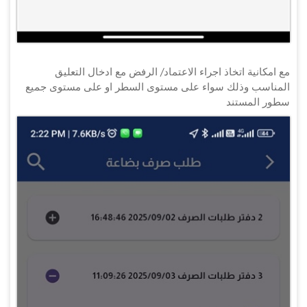
مع امكانية اتخاذ اجراء الاعتماد/ الرفض مع ادخال التعليق
المناسب وذلك سواء على مستوى السطر او على مستوى جميع
سطور المستند