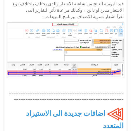
قيد اليومية الناتج من شاشة الاشعار والذى يختلف باختلاف نوع
الاشعار مدين او دائن ، وكذلك مراعاة تأثر التقارير التى
تقرأ اشعار تسوية الاصناف ببرنامج المبيعات .
=================================================
===============================================
اضافات جديدة الى الاستيراد
المتعدد