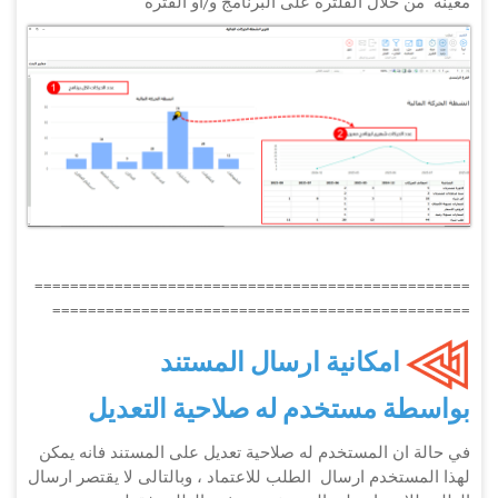
معينة من خلال الفلترة على البرنامج و/او الفترة
=================================================
===============================================
امكانية ارسال المستند
بواسطة مستخدم له صلاحية التعديل
في حالة ان المستخدم له صلاحية تعديل على المستند فانه يمكن
لهذا المستخدم ارسال الطلب للاعتماد ، وبالتالى لا يقتصر ارسال