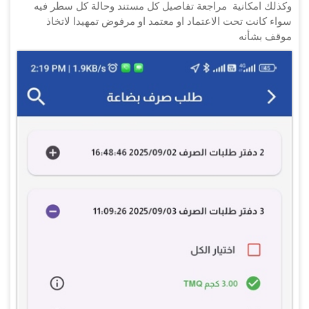
وكذلك امكانية مراجعة تفاصيل كل مستند وحالة كل سطر فيه
سواء كانت تحت الاعتماد او معتمد او مرفوض تمهيدا لاتخاذ
موقف بشأنه