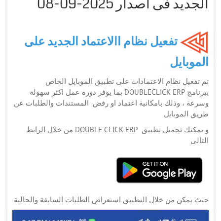
الجديد فى اصدار 2025-09-08
تفعيل نظام االاعتماد الجديد على
الموبايل
تم تفعيل نظام الاعتمادات على تطبيق الموبايل الخاص
ببرنامج DOUBLECLICK ERP بما يوفر دورة عمل اكثر سهولة
وسرعة ، وذلك بامكانية اعتماد او رفض المستندات والطلبات عن
طريق الموبايل
و يمكنك تحميل تطبيق DOUBLE CLICK ERP من خلال الرابط
التالى
حيث يمكن من خلال التطبيق استعراض الطلبات السابقة والحالبة